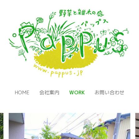
HOME
会社案内
WORK
お問い合わせ