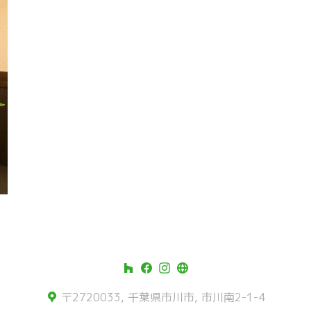
〒2720033, 千葉県市川市, 市川南2-1-4