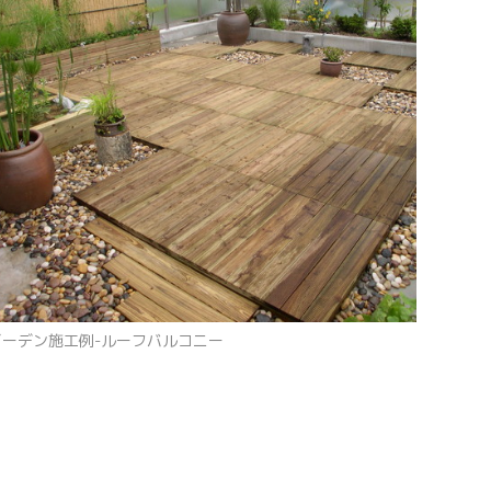
ガーデン施工例-ルーフバルコニー