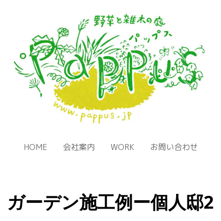
HOME
会社案内
WORK
お問い合わせ
ガーデン施工例ー個人邸2